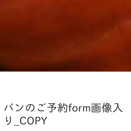
パンのご予約form画像入
り_COPY