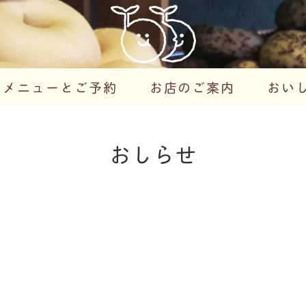
メニューとご予約
お店のご案内
おい
おしらせ