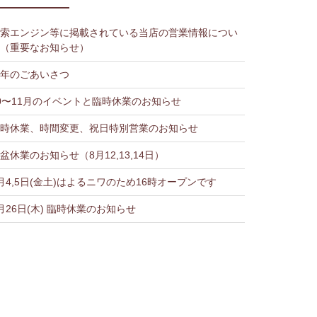
索エンジン等に掲載されている当店の営業情報につい
（重要なお知らせ）
年のごあいさつ
0〜11月のイベントと臨時休業のお知らせ
時休業、時間変更、祝日特別営業のお知らせ
盆休業のお知らせ（8月12,13,14日）
月4,5日(金土)はよるニワのため16時オープンです
月26日(木) 臨時休業のお知らせ