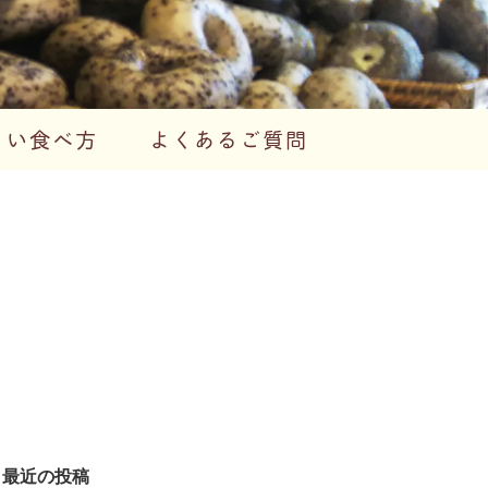
しい食べ方
よくあるご質問
最近の投稿