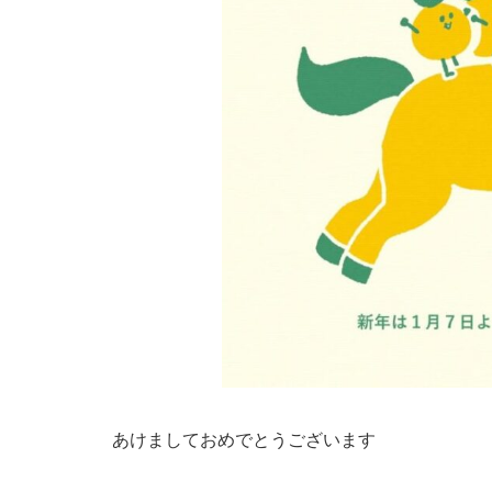
あけましておめでとうございます