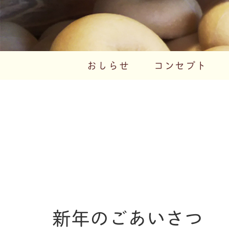
おしらせ
コンセプト
新年のごあいさつ