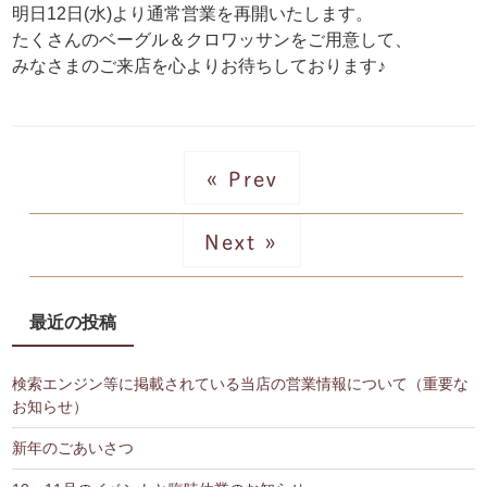
明日12日(水)より通常営業を再開いたします。
たくさんのベーグル＆クロワッサンをご用意して、
みなさまのご来店を心よりお待ちしております♪
« Prev
Next »
最近の投稿
検索エンジン等に掲載されている当店の営業情報について（重要な
お知らせ）
新年のごあいさつ