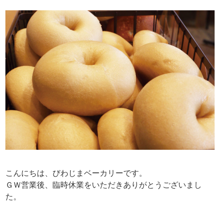
こんにちは、びわじまベーカリーです。
ＧＷ営業後、臨時休業をいただきありがとうございまし
た。