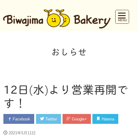
おしらせ
12日(水)より営業再開で
す！
Facebook
Twitter
Google+
Hatena
2021年5月11日