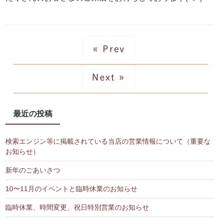
« Prev
Next »
最近の投稿
検索エンジン等に掲載されている当店の営業情報について（重要な
お知らせ）
新年のごあいさつ
10〜11月のイベントと臨時休業のお知らせ
臨時休業、時間変更、祝日特別営業のお知らせ