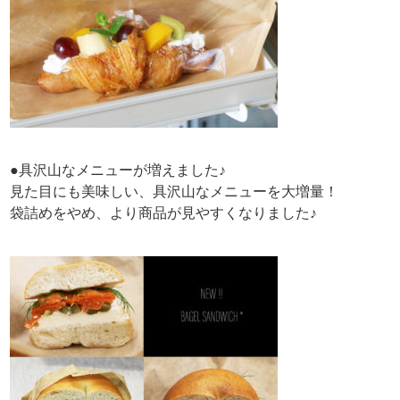
●具沢山なメニューが増えました♪
見た目にも美味しい、具沢山なメニューを大増量！
袋詰めをやめ、より商品が見やすくなりました♪