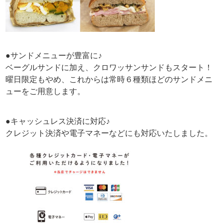
●サンドメニューが豊富に♪
ベーグルサンドに加え、クロワッサンサンドもスタート！
曜日限定もやめ、これからは常時６種類ほどのサンドメニ
ューをご用意します。
●キャッシュレス決済に対応♪
クレジット決済や電子マネーなどにも対応いたしました。