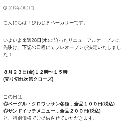
2019年8月21日
こんにちは！びわじまベーカリーです。
いよいよ来週28日(水)に迫ったリニューアルオープンに
先駆け、下記の日程にてプレオープンが決定いたしまし
た！！
８月２３日(金)１２時〜１５時
(売り切れ次第クローズ)
この日は
◎ベーグル・クロワッサン各種…全品１００円(税込)
◎サンドイッチメニュー…全品２００円(税込)
と、特別価格でご提供させていただきます。