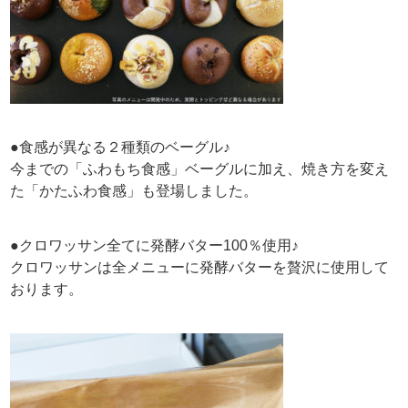
●食感が異なる２種類のベーグル♪
今までの「ふわもち食感」ベーグルに加え、焼き方を変え
た「かたふわ食感」も登場しました。
●クロワッサン全てに発酵バター100％使用♪
クロワッサンは全メニューに発酵バターを贅沢に使用して
おります。