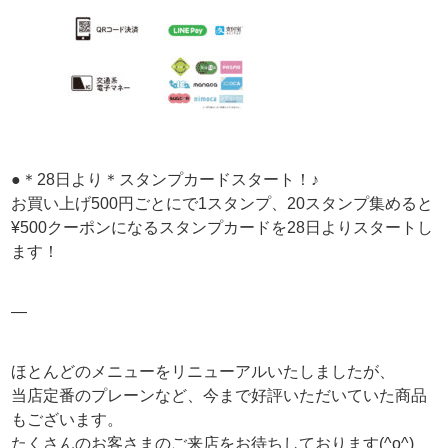
●＊28日より＊スタンプカードスタート！♪
お買い上げ500円ごとにで1スタンプ、20スタンプ集めると
¥500クーポンになるスタンプカードを28日よりスタートし
ます！
—
ほとんどのメニューをリニューアルいたしましたが、
当店定番のプレーンなど、今まで好評いただいていた商品
もございます。
たくさんのお客さまのご来店をお待ちしております(^o^)