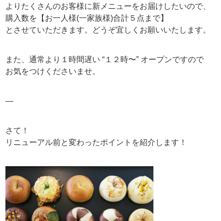
よりたくさんのお客様に新メニューをお届けしたいので、
購入数を【お一人様(一家族様)合計５点まで】
とさせていただきます。どうぞ宜しくお願いいたします。
また、通常より１時間遅い “１２時〜” オープンですので
お気をつけくださいませ。
—
さて！
リニューアル前と変わったポイントを紹介します！